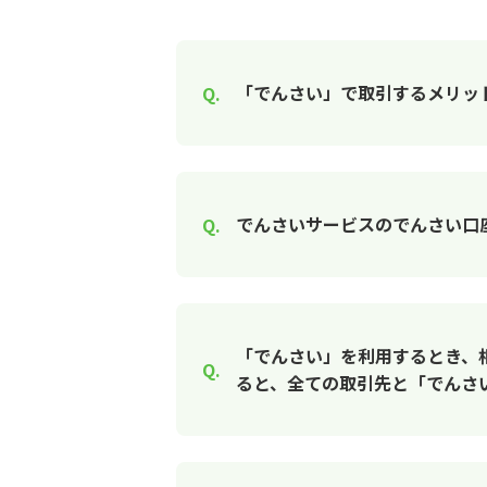
「でんさい」で取引するメリッ
でんさいサービスのでんさい口
「でんさい」を利用するとき、
ると、全ての取引先と「でんさ