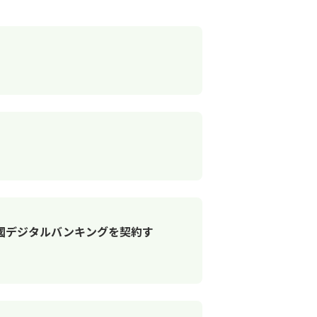
國デジタルバンキングを契約す