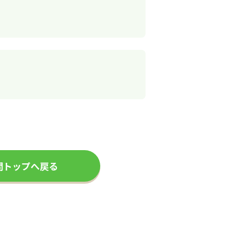
問トップへ戻る