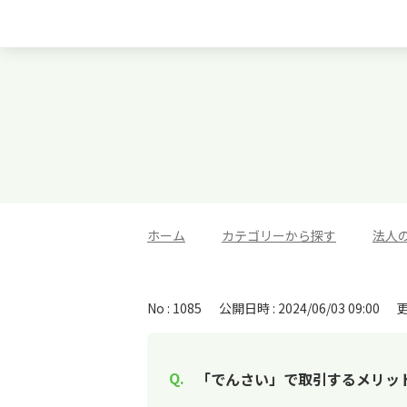
ホーム
>
カテゴリーから探す
>
法人
No : 1085
公開日時 : 2024/06/03 09:00
更
「でんさい」で取引するメリッ