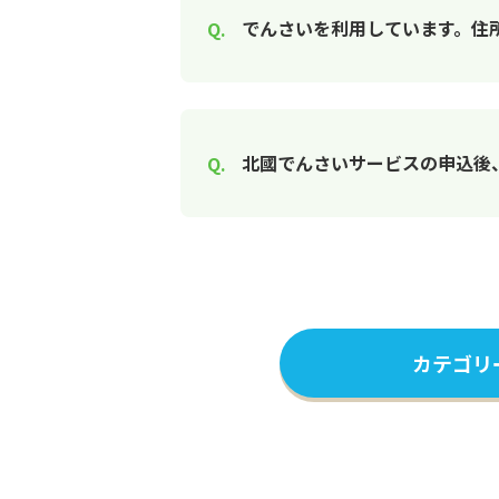
でんさいを利用しています。住
北國でんさいサービスの申込後
カテゴリ