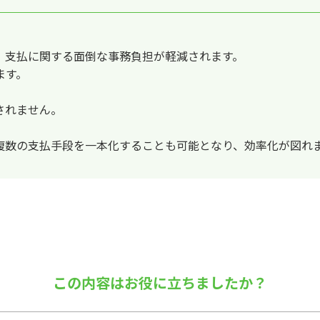
、支払に関する面倒な事務負担が軽減されます。
ます。
されません。
複数の支払手段を一本化することも可能となり、効率化が図れ
この内容はお役に立ちましたか？