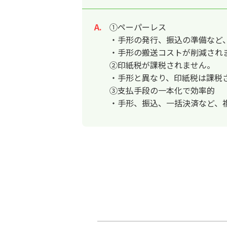
①ペーパーレス
回答
・手形の発行、振込の準備など
・手形の搬送コストが削減され
②印紙税が課税されません。
・手形と異なり、印紙税は課税
③支払手段の一本化で効率的
・手形、振込、一括決済など、