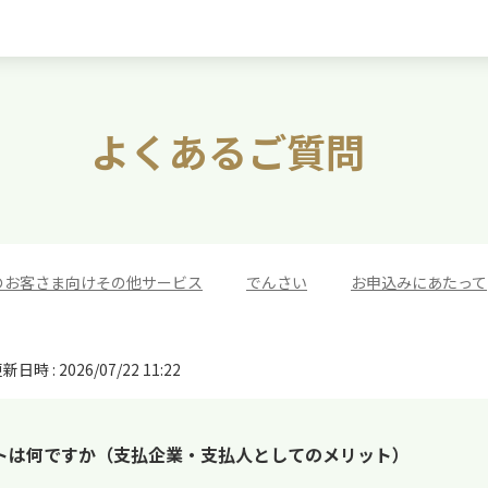
よくあるご質問
のお客さま向けその他サービス
>
でんさい
>
お申込みにあたって
新日時 : 2026/07/22 11:22
トは何ですか（支払企業・支払人としてのメリット）