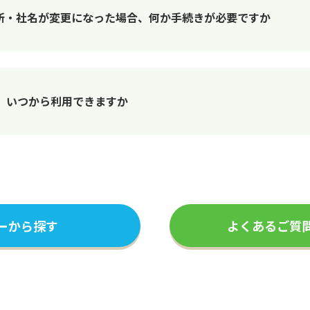
所・社名が変更になった場合、何か手続きが必要ですか
、いつから利用できますか
ーから探す
よくあるご質