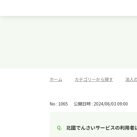
ホーム
>
カテゴリーから探す
>
法人
No : 1065
公開日時 : 2024/06/03 09:00
北國でんさいサービスの利用者