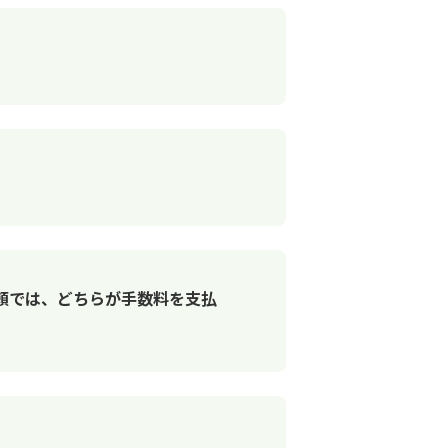
頼では、どちらが手数料を支払