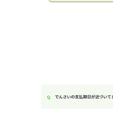
でんさいの支払期日が近づいて