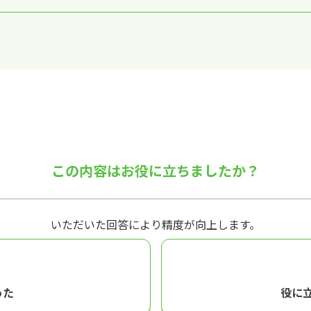
。
この内容はお役に立ちましたか？
いただいた回答により精度が向上します。
った
役に