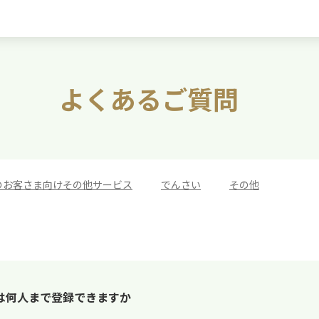
よくあるご質問
のお客さま向けその他サービス
>
でんさい
>
その他
は何人まで登録できますか