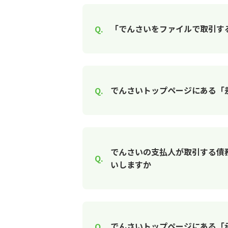
「でんさいをファイルで取引す
でんさいトップページにある「
でんさいの支払人が取引する債
いしますか
でんさいトップページにある「