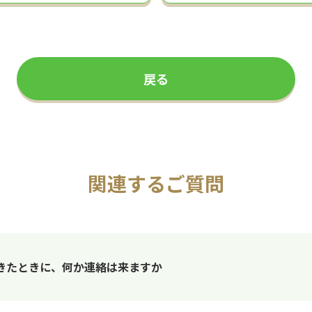
戻る
関連するご質問
きたときに、何か連絡は来ますか