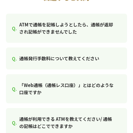
ATMで通帳を記帳しようとしたら、通帳が返却
され記帳ができませんでした
通帳発行手数料について教えてください
「Web通帳（通帳レス口座）」とはどのような
口座ですか
通帳が利用できる ATMを教えてください/ 通帳
の記帳はどこでできますか