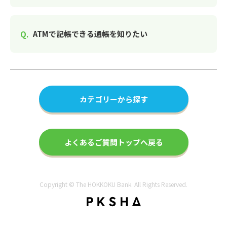
ATMで記帳できる通帳を知りたい
カテゴリーから探す
よくあるご質問トップへ戻る
Copyright © The HOKKOKU Bank. All Rights Reserved.