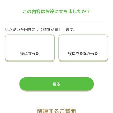
この内容はお役に立ちましたか？
いただいた回答により精度が向上します。
役に立った
役に立たなかった
戻る
関連するご質問