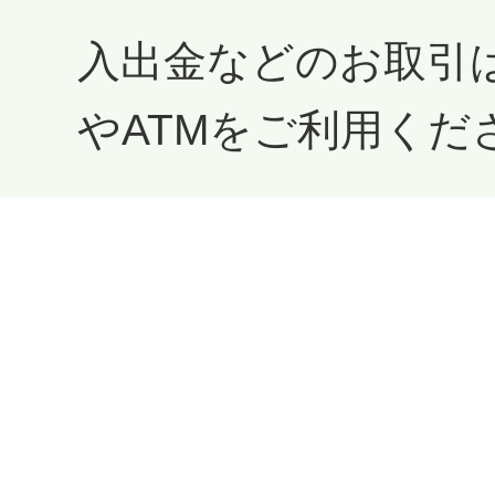
入出金などのお取引
やATMをご利用くだ