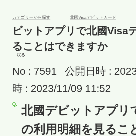
>
>
カテゴリーから探す
北國Visaデビットカード
ビットアプリで北國Vis
ることはできますか
戻る
No : 7591
公開日時 : 2023/
時 : 2023/11/09 11:52
北國デビットアプリで
の利用明細を見るこ