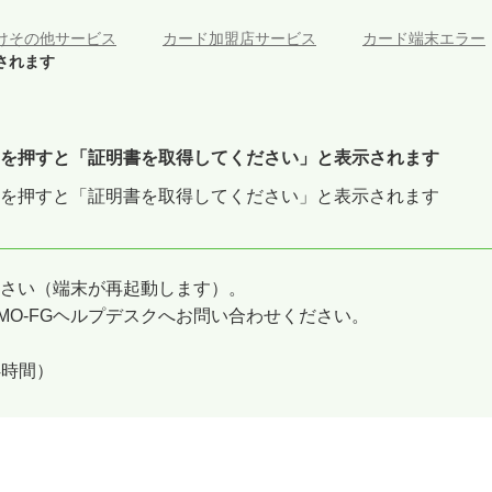
けその他サービス
>
カード加盟店サービス
>
カード端末エラー
されます
を押すと「証明書を取得してください」と表示されます
を押すと「証明書を取得してください」と表示されます
さい（端末が再起動します）。
MO-FGヘルプデスクへお問い合わせください。
24時間）