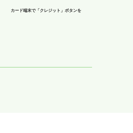
>
カード端末で「クレジット」ボタンを