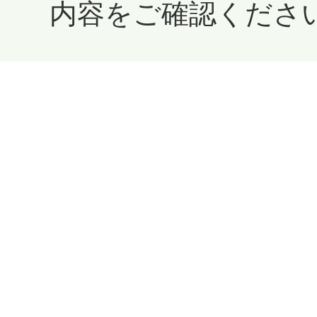
内容をご確認くださ