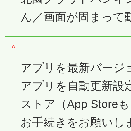
ん／画面が固まって
回答
アプリを最新バージ
アプリを自動更新設
ストア（App Storeも
お手続きをお願いし