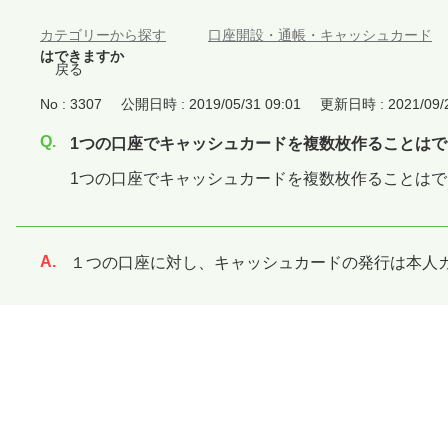
カテゴリーから探す
>
口座開設・通帳・キャッシュカード
はできますか
戻る
No : 3307
公開日時 : 2019/05/31 09:01
更新日時 : 2021/09/2
1つの口座でキャッシュカードを複数枚作ることはで
1つの口座でキャッシュカードを複数枚作ることはで
１つの口座に対し、キャッシュカードの発行は本人
回答