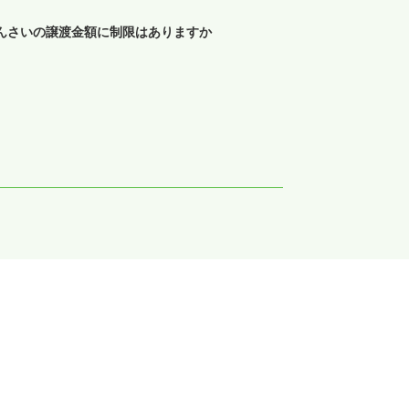
んさいの譲渡金額に制限はありますか