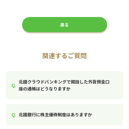
戻る
関連するご質問
北國クラウドバンキングで開設した外貨預金口
座の通帳はどうなりますか
北國銀行に株主優待制度はありますか