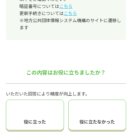
暗証番号については
こちら
更新手続きについては
こちら
※地方公共団体情報システム機構のサイトに遷移し
ます
この内容はお役に立ちましたか？
いただいた回答により精度が向上します。
役に立った
役に立たなかった