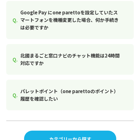
Google Pay にone parettoを設定していたス
マートフォンを機種変更した場合、何か手続き
は必要ですか
北國まるごと窓口ナビのチャット機能は24時間
対応ですか
パレットポイント（one parettoのポイント）
履歴を確認したい
カテゴリーから探す