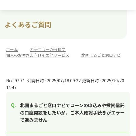
よくあるご質問
ホーム
>
カテゴリーから探す
>
個人のお客さま向けその他サービス
>
北國まるごと窓口ナビ
No : 9797
公開日時 : 2025/07/18 09:22
更新日時 : 2025/10/20
14:47
北國まるごと窓口ナビでローンの申込みや投資信託
の口座開設をしたいが、ご本人確認手続きがエラー
で進みません