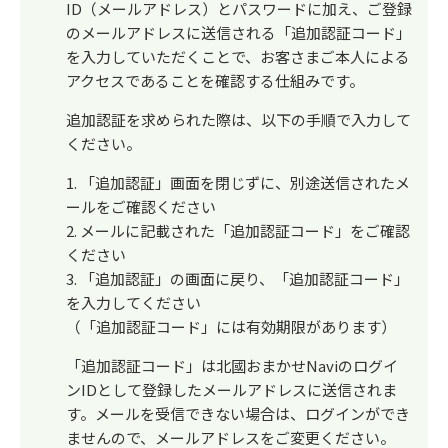
ID（メールアドレス）とパスワードに加え、ご登録
のメールアドレスに送信される「追加認証コード」
を入力していただくことで、お客さまご本人による
アクセスであることを確認する仕組みです。
追加認証を求められた際は、以下の手順で入力して
ください。
1. 「追加認証」画面を閉じずに、別途送信されたメ
ールをご確認ください
2. メールに記載された「追加認証コード」をご確認
ください
3. 「追加認証」の画面に戻り、「追加認証コード」
を入力してください
（「追加認証コード」には有効期限があります）
「追加認証コード」は北國おまかせNaviのログイ
ンIDとして登録したメールアドレスに送信されま
す。メールを受信できない場合は、ログインができ
ませんので、メールアドレスをご変更ください。