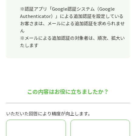
※認証アプリ「Google認証システム（Google
Authenticator）」による追加認証を設定している
お客さまは、メールによる追加認証を求められませ
ん
※メールによる追加認証の対象者は、順次、拡大い
たします
この内容はお役に立ちましたか？
いただいた回答により精度が向上します。