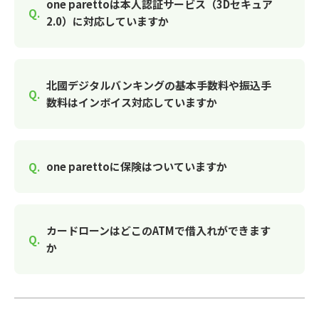
one parettoは本人認証サービス（3Dセキュア
2.0）に対応していますか
北國デジタルバンキングの基本手数料や振込手
数料はインボイス対応していますか
one parettoに保険はついていますか
カードローンはどこのATMで借入れができます
か