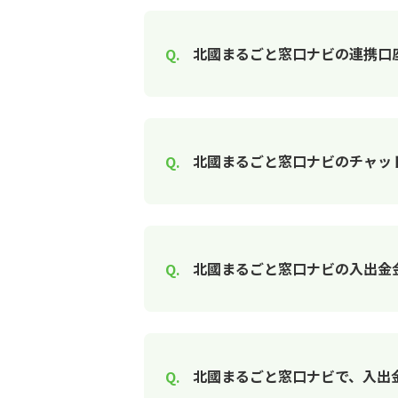
北國まるごと窓口ナビの連携口
北國まるごと窓口ナビのチャッ
北國まるごと窓口ナビの入出金
北國まるごと窓口ナビで、入出