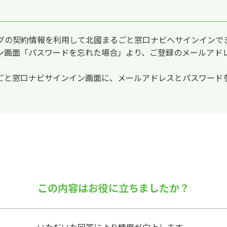
グの契約情報を利用して北國まるごと窓口ナビへサインインで
ン画面「パスワードを忘れた場合」より、ご登録のメールアド
ごと窓口ナビサインイン画面に、メールアドレスとパスワード
この内容はお役に立ちましたか？