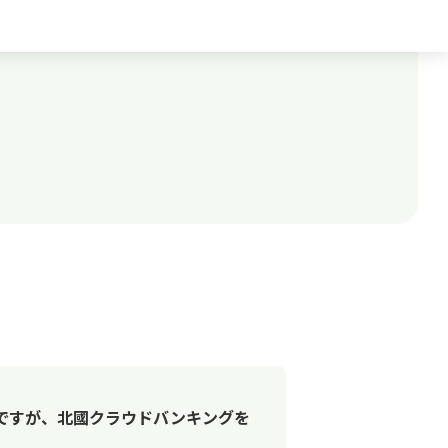
ですが、北國クラウドバンキングを