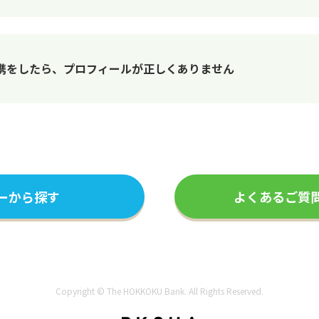
携をしたら、プロフィールが正しくありません
ーから探す
よくあるご質
Copyright © The HOKKOKU Bank. All Rights Reserved.