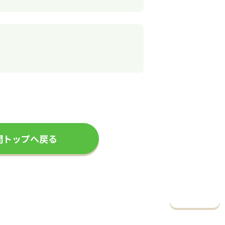
問トップへ戻る