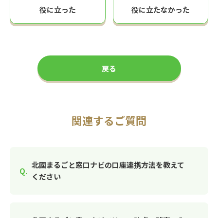
役に立った
役に立たなかった
戻る
関連するご質問
北國まるごと窓口ナビの口座連携方法を教えて
ください