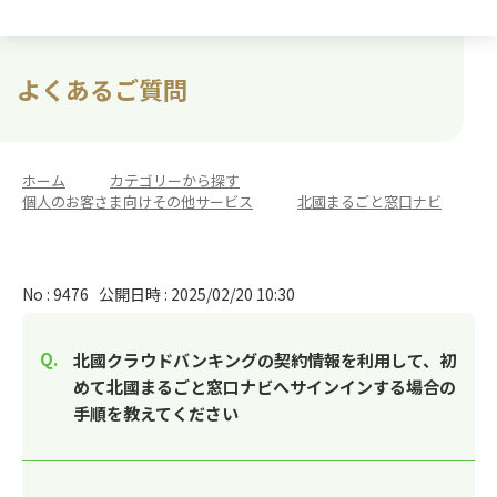
よくあるご質問
ホーム
>
カテゴリーから探す
>
個人のお客さま向けその他サービス
>
北國まるごと窓口ナビ
No : 9476
公開日時 : 2025/02/20 10:30
北國クラウドバンキングの契約情報を利用して、初
めて北國まるごと窓口ナビへサインインする場合の
手順を教えてください