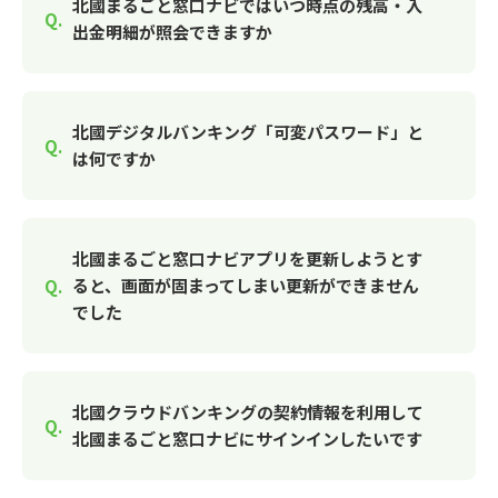
北國まるごと窓口ナビではいつ時点の残高・入
出金明細が照会できますか
北國デジタルバンキング「可変パスワード」と
は何ですか
北國まるごと窓口ナビアプリを更新しようとす
ると、画面が固まってしまい更新ができません
でした
北國クラウドバンキングの契約情報を利用して
北國まるごと窓口ナビにサインインしたいです