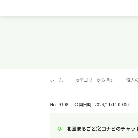
ホーム
>
カテゴリーから探す
>
個人
No : 9108
公開日時 : 2024/11/11 09:00
北國まるごと窓口ナビのチャッ