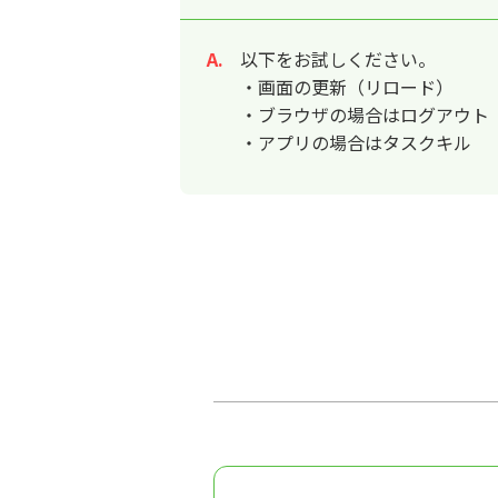
以下をお試しください。
回答
・画面の更新（リロード）
・ブラウザの場合はログアウト
・アプリの場合はタスクキル