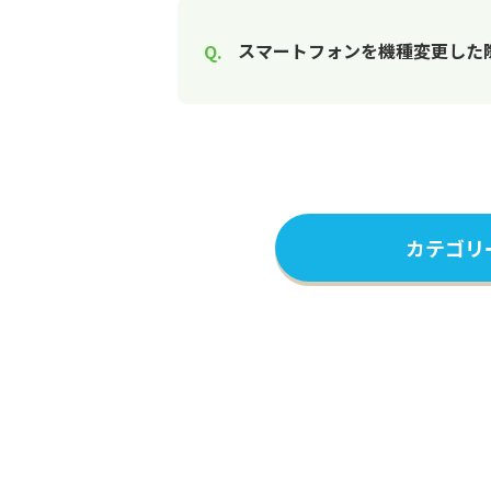
スマートフォンを機種変更した
カテゴリ