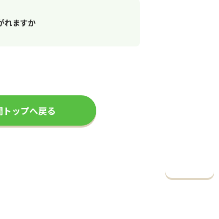
がれますか
問トップへ戻る