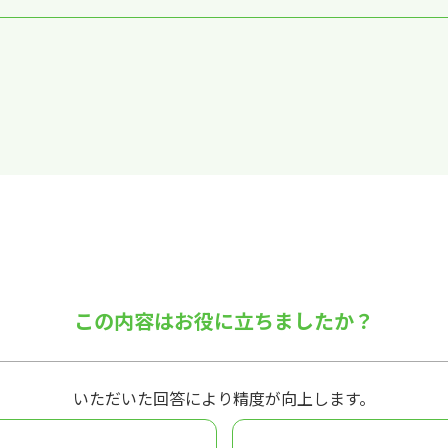
この内容はお役に立ちましたか？
いただいた回答により精度が向上します。