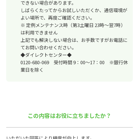
できない場合があります。
しばらくたってからお試しいただくか、通信環境が
よい場所で、再度ご確認ください。
※ 定例メンテナンス時（第3土曜日 23時～翌7時）
は利用できません
上記でも解決しない場合は、お手数ですがお電話に
てお問い合わせください。
◆ダイレクトセンター◆
0120-680-069 受付時間 9：00～17：00 ※銀行休
業日を除く
この内容はお役に立ちましたか？
いただいた回答により精度が向上します。