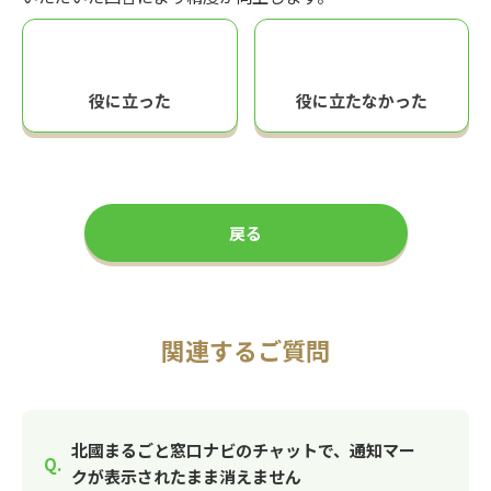
役に立った
役に立たなかった
戻る
関連するご質問
北國まるごと窓口ナビのチャットで、通知マー
クが表示されたまま消えません