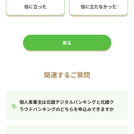
役に立った
役に立たなかった
戻る
関連するご質問
個人事業主は北國デジタルバンキングと北國ク
ラウドバンキングのどちらを申込みできますか