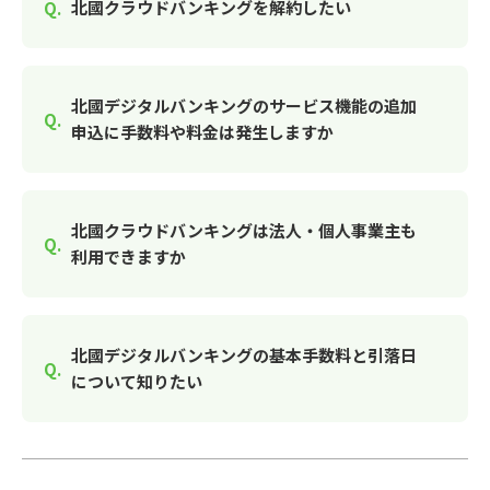
北國クラウドバンキングを解約したい
北國デジタルバンキングのサービス機能の追加
申込に手数料や料金は発生しますか
北國クラウドバンキングは法人・個人事業主も
利用できますか
北國デジタルバンキングの基本手数料と引落日
について知りたい