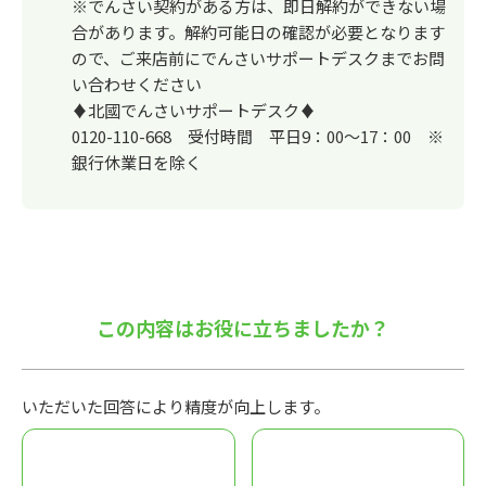
※でんさい契約がある方は、即日解約ができない場
合があります。解約可能日の確認が必要となります
ので、ご来店前にでんさいサポートデスクまでお問
い合わせください
♦北國でんさいサポートデスク♦
0120-110-668 受付時間 平日9：00～17：00 ※
銀行休業日を除く
この内容はお役に立ちましたか？
いただいた回答により精度が向上します。