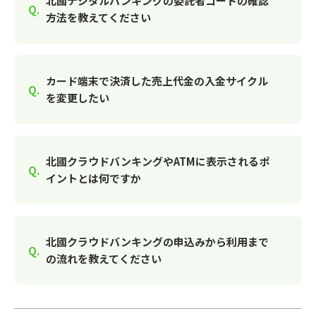
北國デジタルバンキングの委託者コードの確認
方法を教えてください
カード端末で決済した売上代金の入金サイクル
を変更したい
北國クラウドバンキングやATMに表示されるポ
イントとは何ですか
北國クラウドバンキングの申込みから利用まで
の流れを教えてください