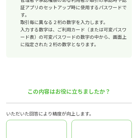
証アプリのセットアップ時に使用するパスワードで
す。
取引毎に異なる２桁の数字を入力します。
入力する数字は、ご利用カード（または可変パスワ
ード表）の可変パスワードの数字の中から、画面上
に指定された２桁の数字となります。
この内容はお役に立ちましたか？
いただいた回答により精度が向上します。