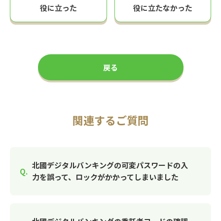
役に立った
役に立たなかった
戻る
関連するご質問
北國デジタルバンキングの可変パスワードの入
力を誤って、ロックがかかってしまいました