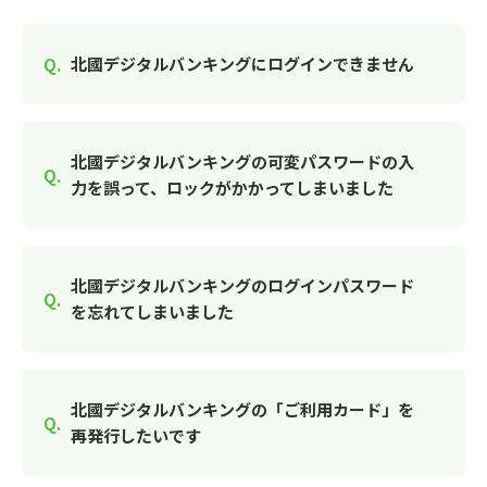
北國デジタルバンキングにログインできません
北國デジタルバンキングの可変パスワードの入
力を誤って、ロックがかかってしまいました
北國デジタルバンキングのログインパスワード
を忘れてしまいました
北國デジタルバンキングの「ご利用カード」を
再発行したいです