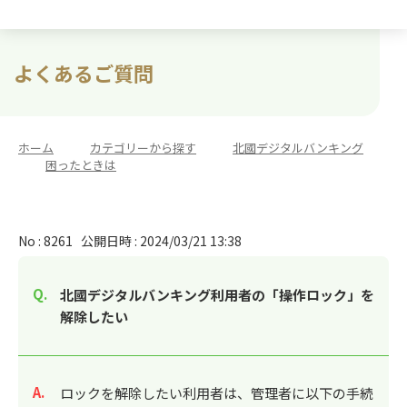
よくあるご質問
ホーム
>
カテゴリーから探す
>
北國デジタルバンキング
>
困ったときは
No : 8261
公開日時 : 2024/03/21 13:38
北國デジタルバンキング利用者の「操作ロック」を
解除したい
回答
ロックを解除したい利用者は、管理者に以下の手続