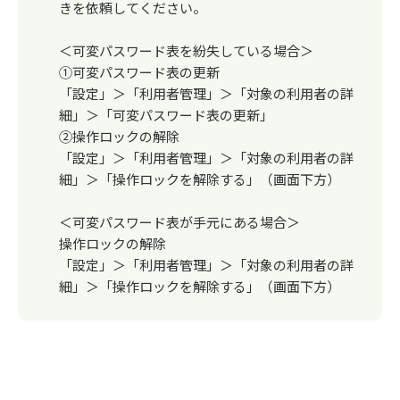
きを依頼してください。
＜可変パスワード表を紛失している場合＞
①可変パスワード表の更新
「設定」＞「利用者管理」＞「対象の利用者の詳
細」＞「可変パスワード表の更新」
②操作ロックの解除
「設定」＞「利用者管理」＞「対象の利用者の詳
細」＞「操作ロックを解除する」（画面下方）
＜可変パスワード表が手元にある場合＞
操作ロックの解除
「設定」＞「利用者管理」＞「対象の利用者の詳
細」＞「操作ロックを解除する」（画面下方）