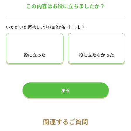
この内容はお役に立ちましたか？
いただいた回答により精度が向上します。
役に立った
役に立たなかった
戻る
関連するご質問