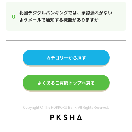
北國デジタルバンキングでは、承認漏れがない
ようメールで通知する機能がありますか
カテゴリーから探す
よくあるご質問トップへ戻る
Copyright © The HOKKOKU Bank. All Rights Reserved.