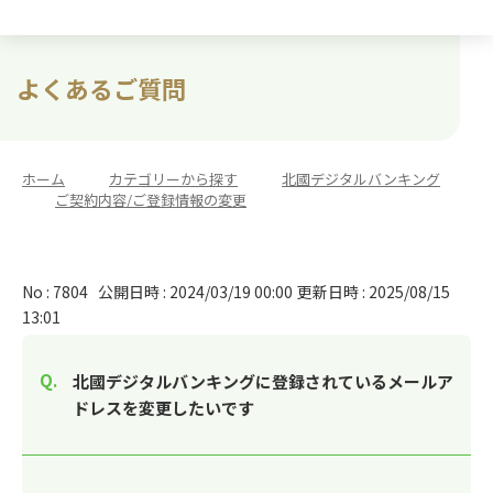
よくあるご質問
ホーム
>
カテゴリーから探す
>
北國デジタルバンキング
>
ご契約内容/ご登録情報の変更
No : 7804
公開日時 : 2024/03/19 00:00
更新日時 : 2025/08/15
13:01
北國デジタルバンキングに登録されているメールア
ドレスを変更したいです