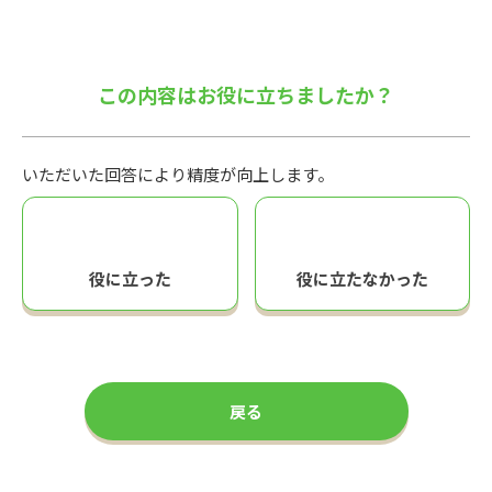
この内容はお役に立ちましたか？
いただいた回答により精度が向上します。
役に立った
役に立たなかった
戻る