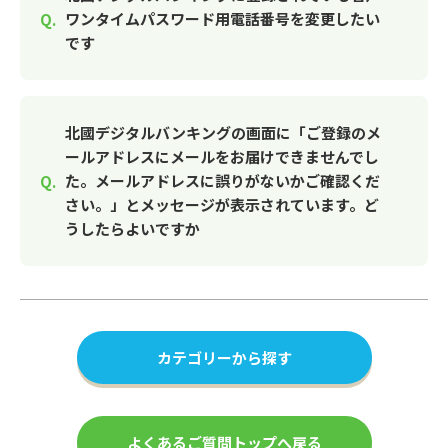
ワンタイムパスワード用電話番号を変更したい
です
北國デジタルバンキングの画面に「ご登録のメ
ールアドレスにメールをお届けできませんでし
た。メールアドレスに誤りがないかご確認くだ
さい。」とメッセージが表示されています。ど
うしたらよいですか
カテゴリーから探す
よくあるご質問トップへ戻る