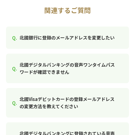
関連するご質問
北國銀行に登録のメールアドレスを変更したい
北國デジタルバンキングの音声ワンタイムパス
ワードが確認できません
北國Visaデビットカードの登録メールアドレス
の変更方法を教えてください
北國デジタルバンキングに登録されている音声