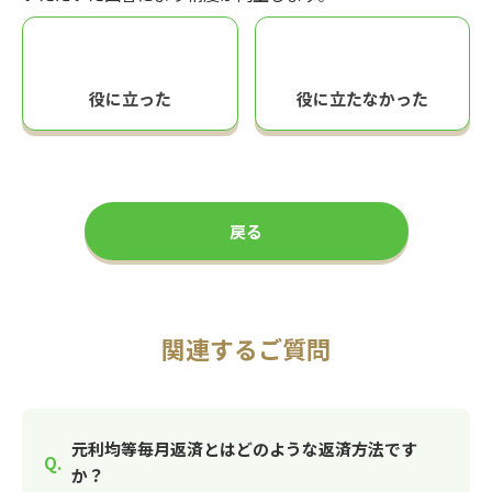
役に立った
役に立たなかった
戻る
関連するご質問
元利均等毎月返済とはどのような返済方法です
か？