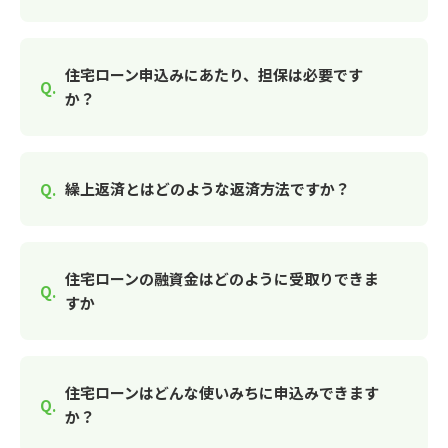
住宅ローン申込みにあたり、担保は必要です
か？
繰上返済とはどのような返済方法ですか？
住宅ローンの融資金はどのように受取りできま
すか
住宅ローンはどんな使いみちに申込みできます
か？