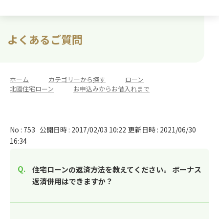
よくあるご質問
ホーム
>
カテゴリーから探す
>
ローン
>
北國住宅ローン
>
お申込みからお借入れまで
No : 753
公開日時 : 2017/02/03 10:22
更新日時 : 2021/06/30
16:34
住宅ローンの返済方法を教えてください。 ボーナス
返済併用はできますか？