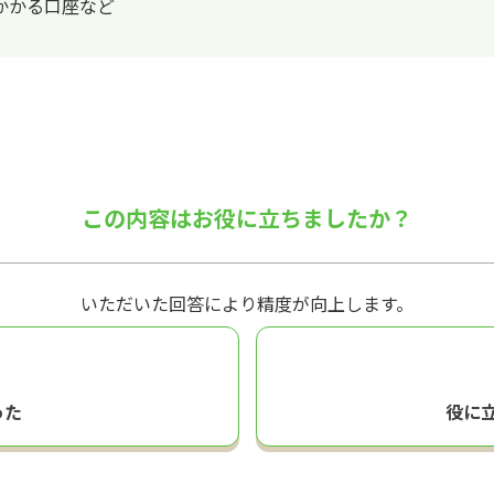
かかる口座など
この内容はお役に立ちましたか？
いただいた回答により精度が向上します。
った
役に