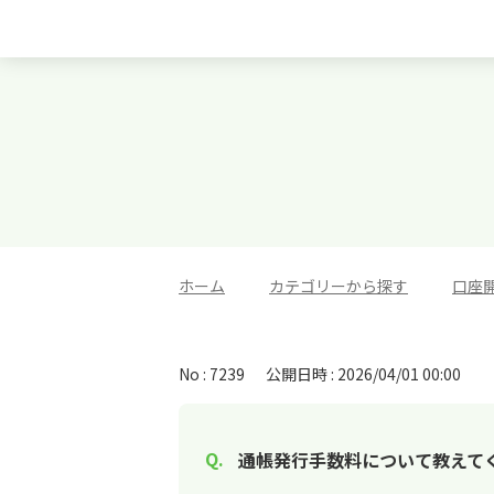
ホーム
>
カテゴリーから探す
>
口座
No : 7239
公開日時 : 2026/04/01 00:00
通帳発行手数料について教えて