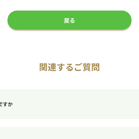
戻る
関連するご質問
ですか