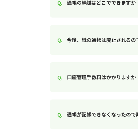
通帳の繰越はどこでできますか
今後、紙の通帳は廃止されるの
口座管理手数料はかかりますか
通帳が記帳できなくなったので