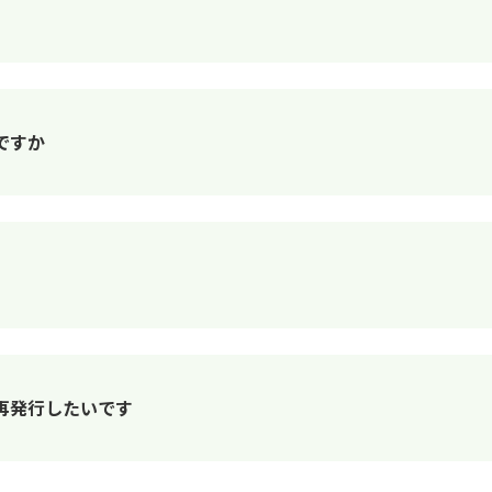
ですか
再発行したいです