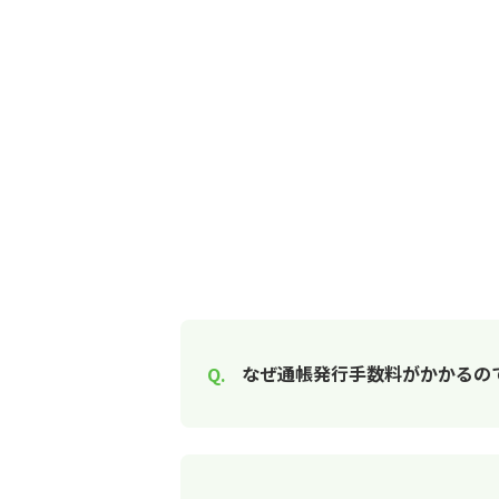
なぜ通帳発行手数料がかかるの