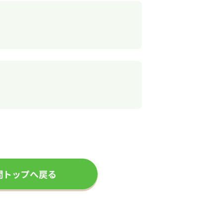
問トップへ戻る