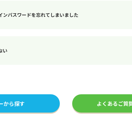
インパスワードを忘れてしまいました
ない
ーから探す
よくあるご質