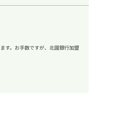
ります。お手数ですが、北國銀行加盟