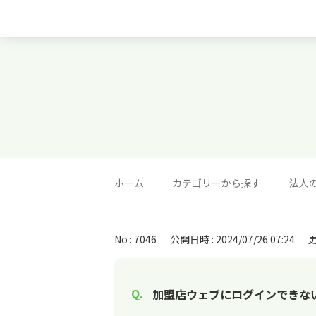
ホーム
>
カテゴリーから探す
>
法人
No : 7046
公開日時 : 2024/07/26 07:24
更
加盟店ウェブにログインできな