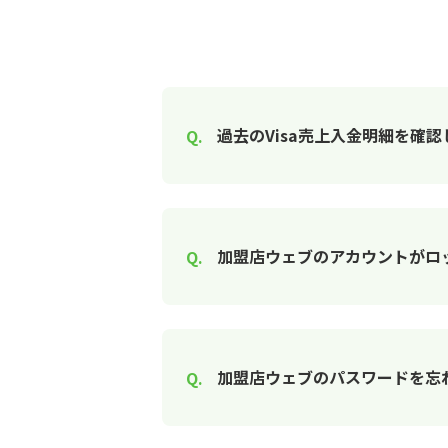
過去のVisa売上入金明細を確認
加盟店ウェブのアカウントがロ
加盟店ウェブのパスワードを忘