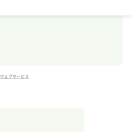
ウェブサービス