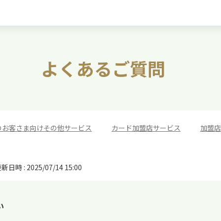
よくあるご質問
のお客さま向けその他サービス
>
カード加盟店サービス
>
加盟店
新日時 : 2025/07/14 15:00
い