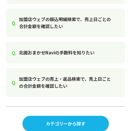
加盟店ウェブの振込明細検索で、売上日ごとの
合計金額を確認したい
北國おまかせNaviの手数料を知りたい
加盟店ウェブの売上・返品検索で、売上日ごと
の合計金額を確認したい
カテゴリーから探す