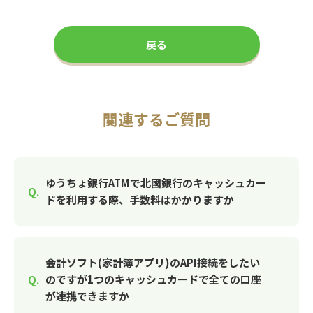
戻る
関連するご質問
ゆうちょ銀行ATMで北國銀行のキャッシュカー
ドを利用する際、手数料はかかりますか
会計ソフト(家計簿アプリ)のAPI接続をしたい
のですが1つのキャッシュカードで全ての口座
が連携できますか