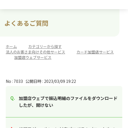
よくあるご質問
ホーム
>
カテゴリーから探す
>
法人のお客さま向けその他サービス
>
カード加盟店サービス
>
加盟店ウェブサービス
No : 7033
公開日時 : 2023/03/09 19:22
加盟店ウェブで振込明細のファイルをダウンロード
したが、開けない