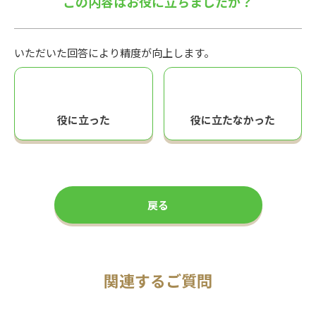
この内容はお役に立ちましたか？
いただいた回答により精度が向上します。
役に立った
役に立たなかった
戻る
関連するご質問