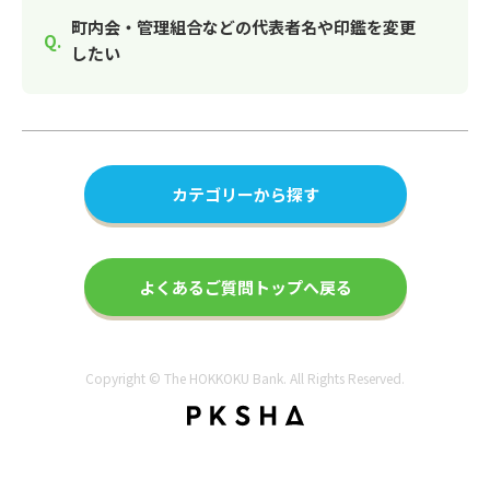
町内会・管理組合などの代表者名や印鑑を変更
したい
カテゴリーから探す
よくあるご質問トップへ戻る
Copyright © The HOKKOKU Bank. All Rights Reserved.