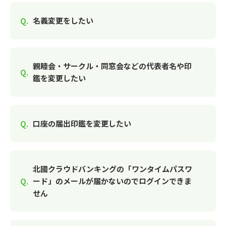
名義変更をしたい
親睦会・サークル・同窓会などの代表者名や印
鑑を変更したい
口座の届出印鑑を変更したい
北國クラウドバンキングの「ワンタイムパスワ
ード」のメールが届かないのでログインできま
せん