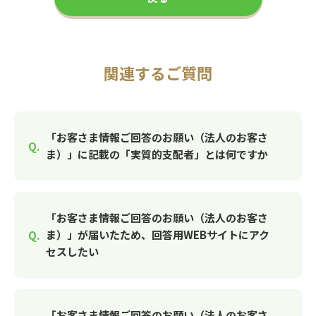
関連するご質問
「お客さま情報ご回答のお願い（法人のお客さ
ま）」に記載の「実質的支配者」とは何ですか
「お客さま情報ご回答のお願い（法人のお客さ
ま）」が届いたため、回答用WEBサイトにアク
セスしたい
「お客さま情報ご回答のお願い（法人のお客さ