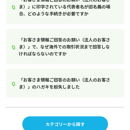
ま）」に印字されている代表者名が旧名義の場
合、どのような手続きが必要ですか
「お客さま情報ご回答のお願い（法人のお客さ
ま）」で、なぜ海外での取引状況まで回答しな
ければならないのですか
「お客さま情報ご回答のお願い（法人のお客さ
ま）」のハガキを紛失しました
カテゴリーから探す