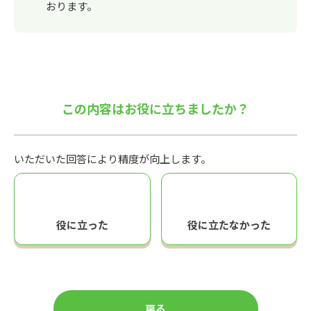
おります。
この内容はお役に立ちましたか？
いただいた回答により精度が向上します。
役に立った
役に立たなかった
戻る