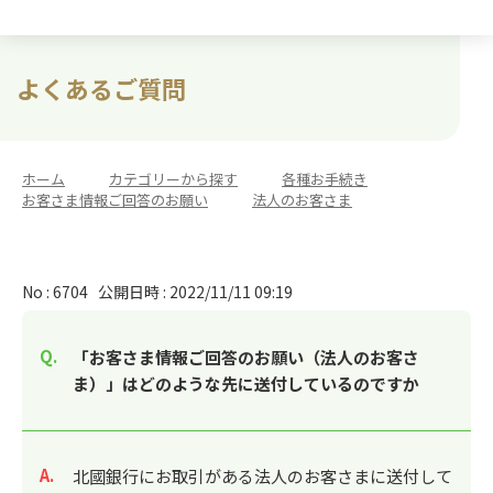
よくあるご質問
ホーム
>
カテゴリーから探す
>
各種お手続き
>
お客さま情報ご回答のお願い
>
法人のお客さま
No : 6704
公開日時 : 2022/11/11 09:19
「お客さま情報ご回答のお願い（法人のお客さ
ま）」はどのような先に送付しているのですか
回答
北國銀行にお取引がある法人のお客さまに送付して