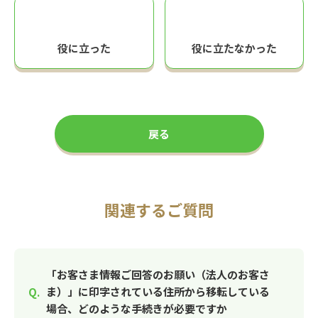
役に立った
役に立たなかった
戻る
関連するご質問
「お客さま情報ご回答のお願い（法人のお客さ
ま）」に印字されている住所から移転している
場合、どのような手続きが必要ですか