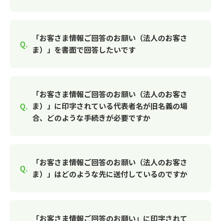
「お客さま情報ご回答のお願い（法人のお客さ
ま）」を書面で回答したいです
「お客さま情報ご回答のお願い（法人のお客さ
ま）」に印字されている代表者名が旧名義の場
合、どのような手続きが必要ですか
「お客さま情報ご回答のお願い（法人のお客さ
ま）」はどのような先に送付しているのですか
「お客さま情報ご回答のお願い」に印字されて