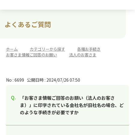
よくあるご質問
ホーム
>
カテゴリーから探す
>
各種お手続き
>
お客さま情報ご回答のお願い
>
法人のお客さま
No : 6699
公開日時 : 2024/07/26 07:50
「お客さま情報ご回答のお願い（法人のお客さ
ま）」に印字されている会社名が旧社名の場合、ど
のような手続きが必要ですか