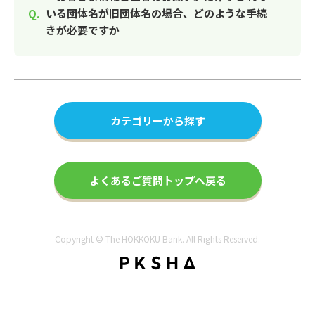
いる団体名が旧団体名の場合、どのような手続
きが必要ですか
カテゴリーから探す
よくあるご質問トップへ戻る
Copyright © The HOKKOKU Bank. All Rights Reserved.