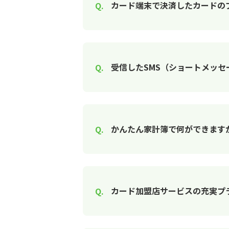
カード端末で決済したカードの
受信したSMS（ショートメッ
かんたん家計簿で何ができます
カード加盟店サービスの充実プ