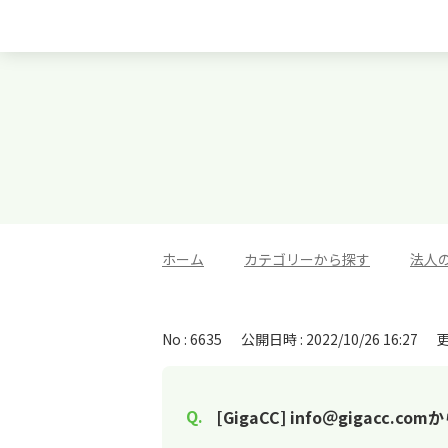
ホーム
>
カテゴリーから探す
>
法人
No : 6635
公開日時 : 2022/10/26 16:27
更
[GigaCC] info＠gigac