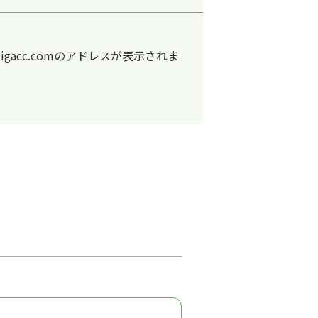
＠gigacc.comのアドレスが表示されま