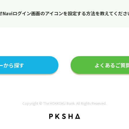
Naviログイン画面のアイコンを設定する方法を教えてくださ
ーから探す
よくあるご質
Copyright © The HOKKOKU Bank. All Rights Reserved.