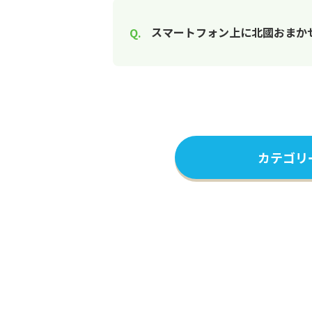
スマートフォン上に北國おまかせ
カテゴリ