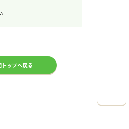
い
問トップへ戻る