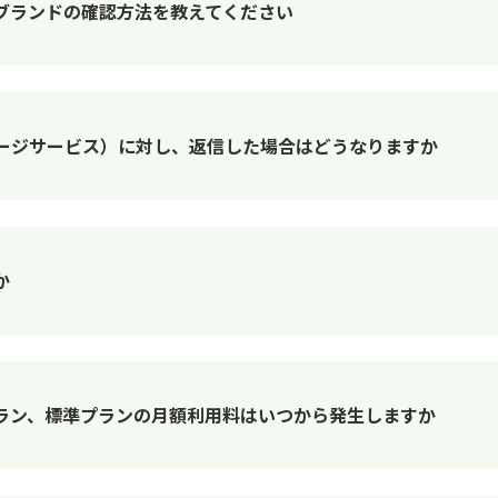
ブランドの確認方法を教えてください
セージサービス）に対し、返信した場合はどうなりますか
か
ラン、標準プランの月額利用料はいつから発生しますか