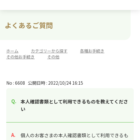
よくあるご質問
ホーム
>
カテゴリーから探す
>
各種お手続き
>
その他お手続き
>
その他
No : 6608
公開日時 : 2022/10/24 16:15
本人確認書類として利用できるものを教えてくださ
い
回答
個人のお客さまの本人確認書類として利用できるも