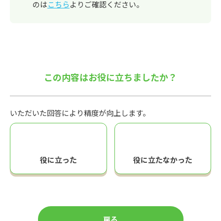
のは
こちら
よりご確認ください。
この内容はお役に立ちましたか？
いただいた回答により精度が向上します。
役に立った
役に立たなかった
戻る