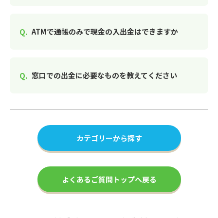
ATMで通帳のみで現金の入出金はできますか
窓口での出金に必要なものを教えてください
カテゴリーから探す
よくあるご質問トップへ戻る