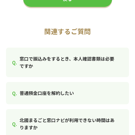
関連するご質問
窓口で振込みをするとき、本人確認書類は必要
ですか
普通預金口座を解約したい
北國まるごと窓口ナビが利用できない時間はあ
りますか