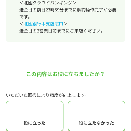
＜北國クラウドバンキング＞
送金日の前日23時59分までに解約操作完了が必要
です。
＜
北國銀行本支店窓口
＞
送金日の2営業日前までにご来店ください。
この内容はお役に立ちましたか？
いただいた回答により精度が向上します。
役に立った
役に立たなかった