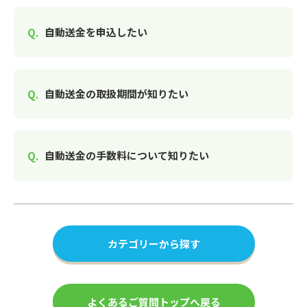
自動送金を申込したい
自動送金の取扱期間が知りたい
自動送金の手数料について知りたい
カテゴリーから探す
よくあるご質問トップへ戻る