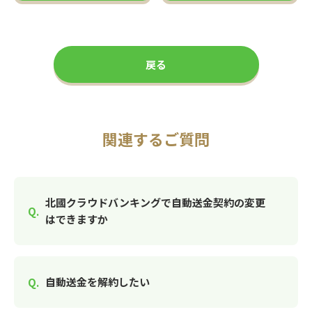
戻る
関連するご質問
北國クラウドバンキングで自動送金契約の変更
はできますか
自動送金を解約したい