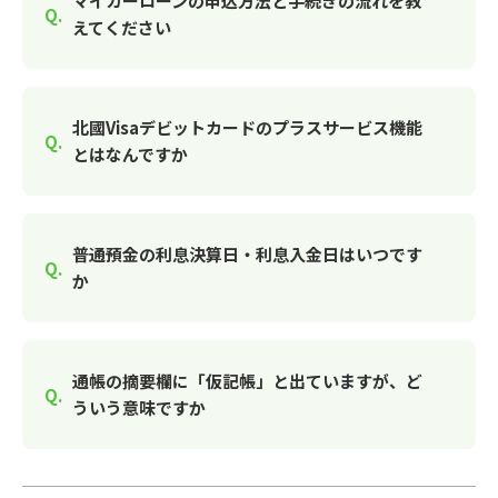
マイカーローンの申込方法と手続きの流れを教
えてください
北國Visaデビットカードのプラスサービス機能
とはなんですか
普通預金の利息決算日・利息入金日はいつです
か
通帳の摘要欄に「仮記帳」と出ていますが、ど
ういう意味ですか