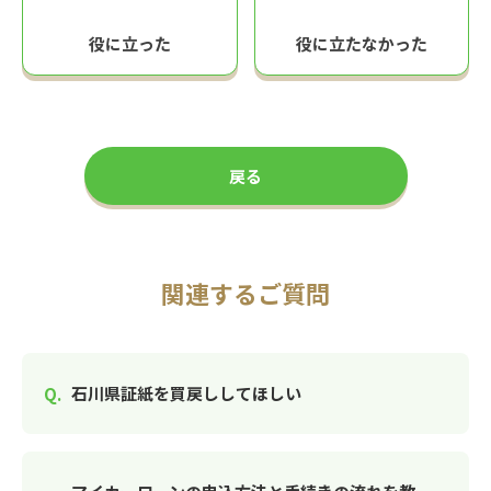
役に立った
役に立たなかった
戻る
関連するご質問
石川県証紙を買戻ししてほしい