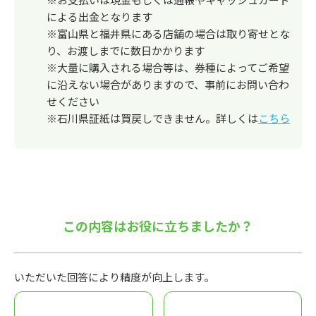
による出金となります
※富山県と福井県にある店舗の場合は取り寄せとな
り、お渡しまでに数日かかります
※大量に購入される場合等は、券種によってご希望
に沿えない場合がありますので、事前にお問い合わ
せください
※石川県証紙は買戻しできません。詳しくは
こちら
この内容はお役に立ちましたか？
いただいた回答により精度が向上します。