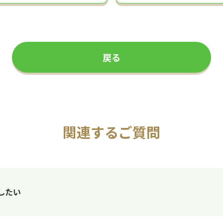
戻る
関連するご質問
したい