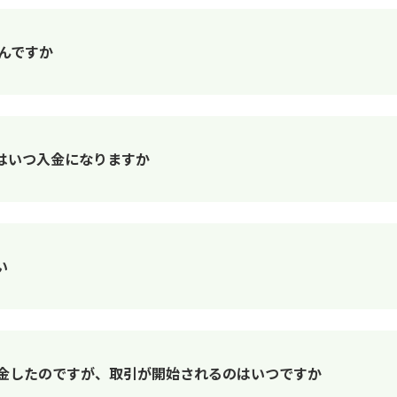
んですか
はいつ入金になりますか
い
入金したのですが、取引が開始されるのはいつですか