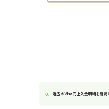
過去のVisa売上入金明細を確認