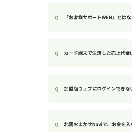
「お客様サポートWEB」とはな
カード端末で決済した売上代金
加盟店ウェブにログインできな
北國おまかせNaviで、お金を