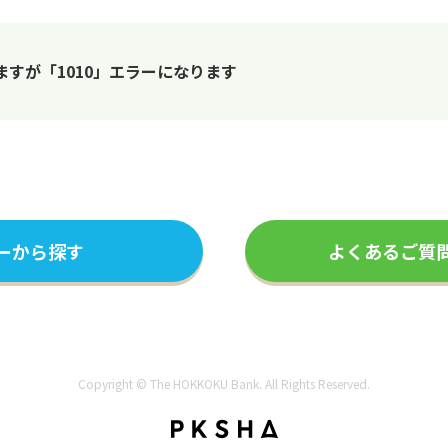
すが「1010」エラーになります
ーから探す
よくあるご質
Copyright © The HOKKOKU Bank. All Rights Reserved.