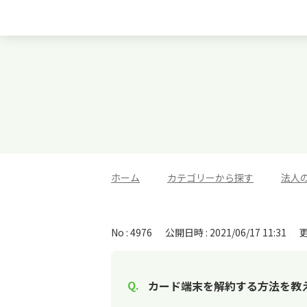
ホーム
>
カテゴリーから探す
>
法人
No : 4976
公開日時 : 2021/06/17 11:31
更
カード端末を解約する方法を教