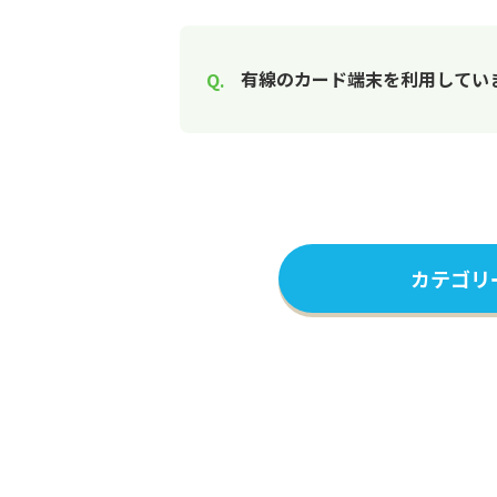
有線のカード端末を利用していま
カテゴリ