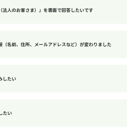
（法人のお客さま）」を書面で回答したいです
報（名前、住所、メールアドレスなど）が変わりました
みしたい
したい