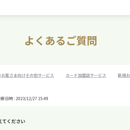
よくあるご質問
のお客さま向けその他サービス
>
カード加盟店サービス
>
新規お
新日時 : 2023/12/27 15:49
えてください