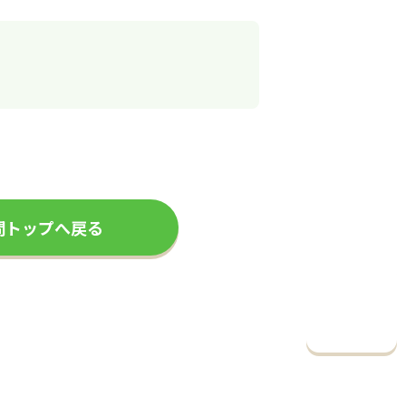
問トップへ戻る