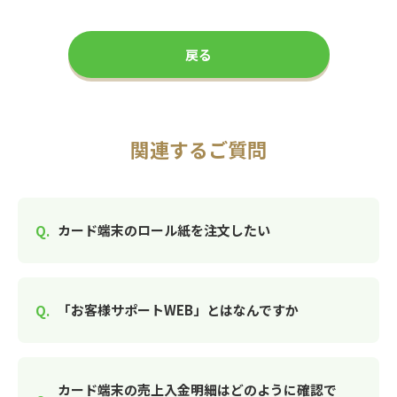
戻る
関連するご質問
カード端末のロール紙を注文したい
「お客様サポートWEB」とはなんですか
カード端末の売上入金明細はどのように確認で