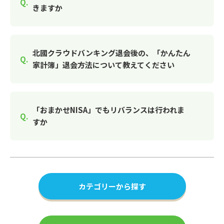
きますか
北國クラウドバンキング退会後の、「かんたん
家計簿」退会方法について教えてください
「おまかせNISA」でもリバランスは行われま
すか
カテゴリーから探す