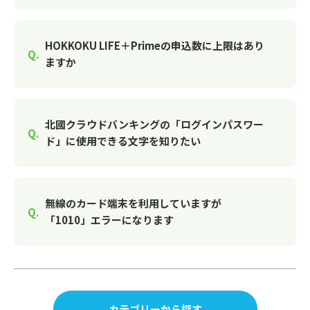
HOKKOKU LIFE＋Primeの申込数に上限はあり
ますか
北國クラウドバンキングの「ログインパスワー
ド」に使用できる文字を知りたい
無線のカード端末を利用していますが
「1010」エラーになります
カテゴリーから探す