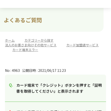
よくあるご質問
ホーム
>
カテゴリーから探す
>
法人のお客さま向けその他サービス
>
カード加盟店サービス
>
カード端末エラー
No : 4963
公開日時 : 2021/06/17 11:23
カード端末で「クレジット」ボタンを押すと「証明
書を取得してください」と表示されます