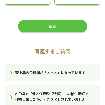
戻る
関連するご質問
売上票の金額欄が「＊＊＊」になっています
eLTAXで「個人住民税（特徴）」の納付情報を
作成しましたが、引き落としされていません