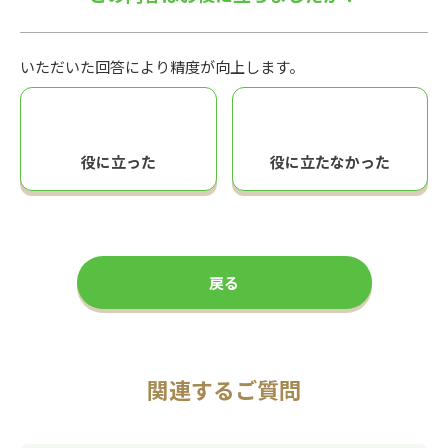
いただいた回答により精度が向上します。
役に立った
役に立たなかった
戻る
関連するご質問