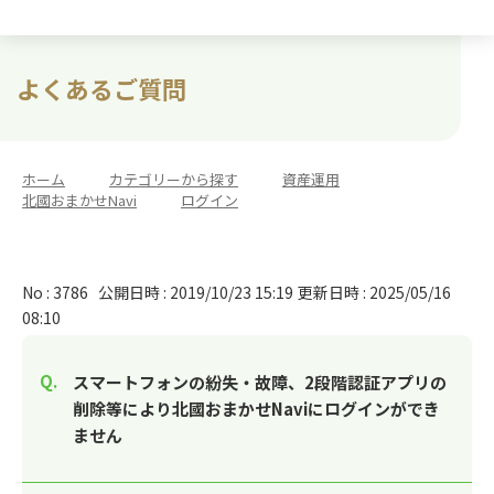
よくあるご質問
ホーム
>
カテゴリーから探す
>
資産運用
>
北國おまかせNavi
>
ログイン
No : 3786
公開日時 : 2019/10/23 15:19
更新日時 : 2025/05/16
08:10
スマートフォンの紛失・故障、2段階認証アプリの
削除等により北國おまかせNaviにログインができ
ません