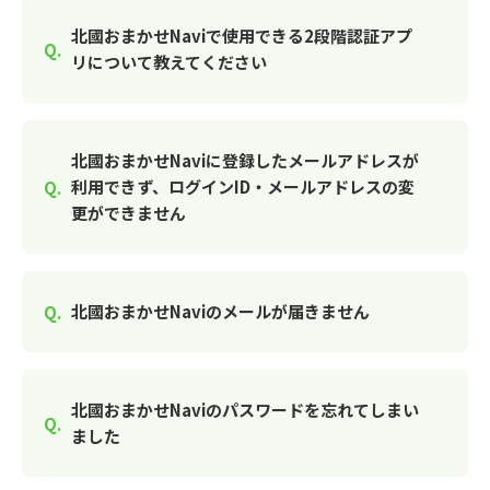
北國おまかせNaviで使用できる2段階認証アプ
リについて教えてください
北國おまかせNaviに登録したメールアドレスが
利用できず、ログインID・メールアドレスの変
更ができません
北國おまかせNaviのメールが届きません
北國おまかせNaviのパスワードを忘れてしまい
ました