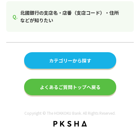
北國銀行の支店名・店番（支店コード）・住所
などが知りたい
カテゴリーから探す
よくあるご質問トップへ戻る
Copyright © The HOKKOKU Bank. All Rights Reserved.