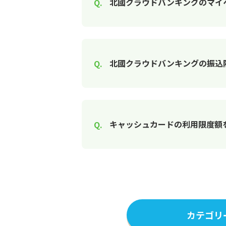
北國クラウドバンキングのマイ
北國クラウドバンキングの振込
キャッシュカードの利用限度額
カテゴリ