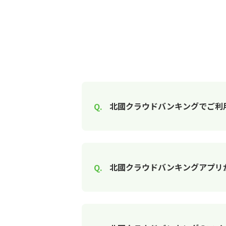
北國クラウドバンキングでご利
北國クラウドバンキングアプリ