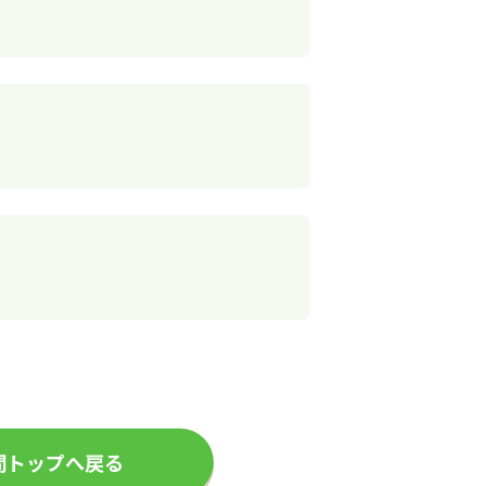
問トップへ戻る