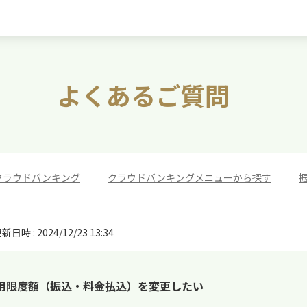
よくあるご質問
クラウドバンキング
>
クラウドバンキングメニューから探す
>
新日時 : 2024/12/23 13:34
用限度額（振込・料金払込）を変更したい