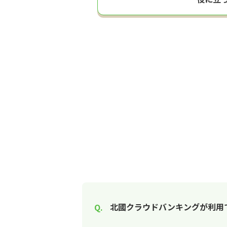
北國クラウドバンキングが利用