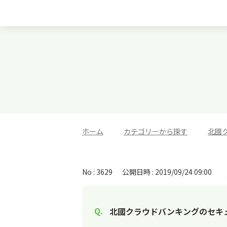
ホーム
>
カテゴリーから探す
>
北國
No : 3629
公開日時 : 2019/09/24 09:00
北國クラウドバンキングのセキ