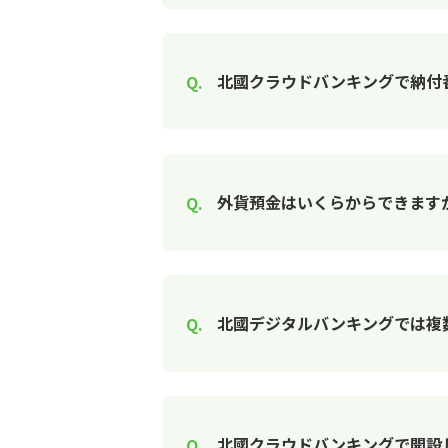
北國クラウドバンキングで納付
外貨預金はいくらからできます
北國デジタルバンキングでは複
北國クラウドバンキングで開設