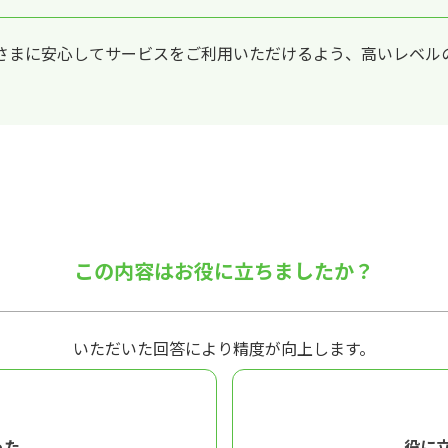
さまに安心してサービスをご利用いただけるよう、高いレベル
。
この内容はお役に立ちましたか？
いただいた回答により精度が向上します。
った
役に