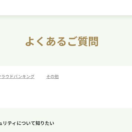
よくあるご質問
クラウドバンキング
>
その他
ュリティについて知りたい