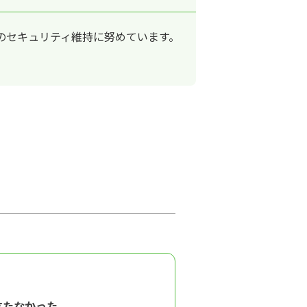
のセキュリティ維持に努めています。
立たなかった