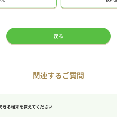
戻る
関連するご質問
できる端末を教えてください