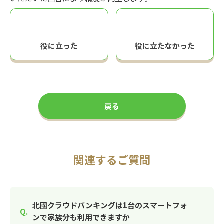
役に立った
役に立たなかった
戻る
関連するご質問
北國クラウドバンキングは1台のスマートフォ
ンで家族分も利用できますか