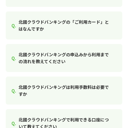
北國クラウドバンキングの「ご利用カード」と
はなんですか
北國クラウドバンキングの申込みから利用まで
の流れを教えてください
北國クラウドバンキングは利用手数料は必要で
すか
北國クラウドバンキングで利用できる口座につ
いて教えてください