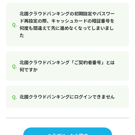
北國クラウドバンキングの初期設定やパスワー
ド再設定の際、キャッシュカードの暗証番号を
何度も間違えて先に進めなくなってしまいまし
た
北國クラウドバンキング「ご契約者番号」とは
何ですか
北國クラウドバンキングにログインできません