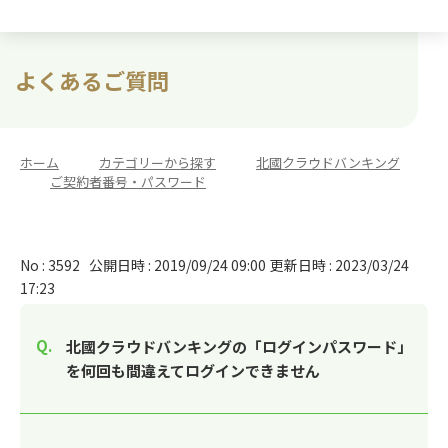
よくあるご質問
ホーム
>
カテゴリーから探す
>
北國クラウドバンキング
>
ご契約者番号・パスワード
No : 3592
公開日時 : 2019/09/24 09:00
更新日時 : 2023/03/24
17:23
北國クラウドバンキングの「ログインパスワード」
を何回も間違えてログインできません