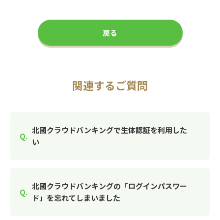
戻る
関連するご質問
北國クラウドバンキングで生体認証を利用した
い
北國クラウドバンキングの「ログインパスワー
ド」を忘れてしまいました