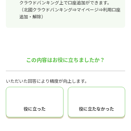
クラウドバンキング上で口座追加ができます。
（北國クラウドバンキング⇒マイページ⇒利用口座
追加・解除）
この内容はお役に立ちましたか？
いただいた回答により精度が向上します。
役に立った
役に立たなかった