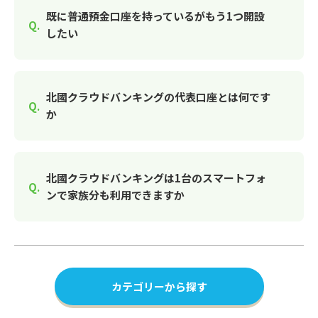
既に普通預金口座を持っているがもう1つ開設
したい
北國クラウドバンキングの代表口座とは何です
か
北國クラウドバンキングは1台のスマートフォ
ンで家族分も利用できますか
カテゴリーから探す