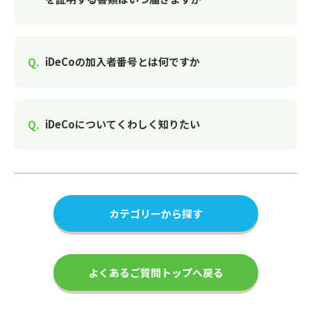
iDeCoの加入者番号とは何ですか
iDeCoについてくわしく知りたい
カテゴリーから探す
よくあるご質問トップへ戻る