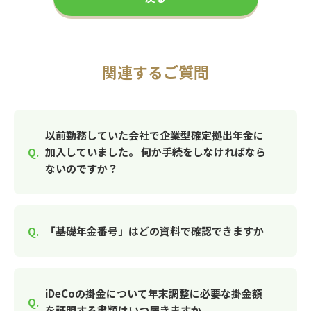
関連するご質問
以前勤務していた会社で企業型確定拠出年金に
加入していました。 何か手続をしなければなら
ないのですか？
「基礎年金番号」はどの資料で確認できますか
iDeCoの掛金について年末調整に必要な掛金額
を証明する書類はいつ届きますか