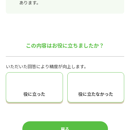
あります。
この内容はお役に立ちましたか？
いただいた回答により精度が向上します。
役に立った
役に立たなかった
戻る