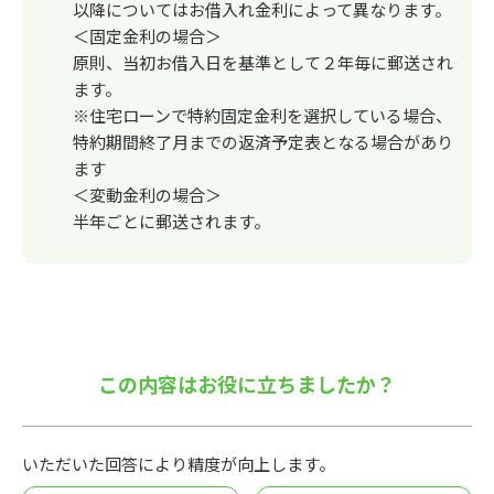
以降についてはお借入れ金利によって異なります。
＜固定金利の場合＞
原則、当初お借入日を基準として２年毎に郵送され
ます。
※住宅ローンで特約固定金利を選択している場合、
特約期間終了月までの返済予定表となる場合があり
ます
＜変動金利の場合＞
半年ごとに郵送されます。
この内容はお役に立ちましたか？
いただいた回答により精度が向上します。