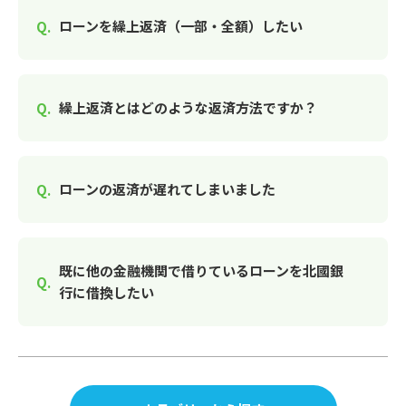
ローンを繰上返済（一部・全額）したい
繰上返済とはどのような返済方法ですか？
ローンの返済が遅れてしまいました
既に他の金融機関で借りているローンを北國銀
行に借換したい