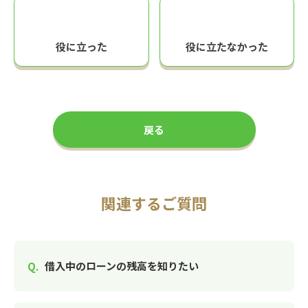
役に立った
役に立たなかった
戻る
関連するご質問
借入中のローンの残高を知りたい