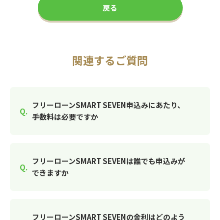
戻る
関連するご質問
フリーローンSMART SEVEN申込みにあたり、
手数料は必要ですか
フリーローンSMART SEVENは誰でも申込みが
できますか
フリーローンSMART SEVENの金利はどのよう