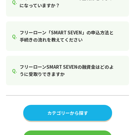
になっていますか？
フリーローン「SMART SEVEN」の申込方法と
手続きの流れを教えてください
フリーローンSMART SEVENの融資金はどのよ
うに受取りできますか
カテゴリーから探す