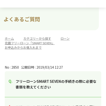
よくあるご質問
ホーム
>
カテゴリーから探す
>
ローン
>
北國フリーローン「SMART SEVEN」
>
お申込みからお借入れまで
No : 2850
公開日時 : 2019/03/14 12:27
フリーローンSMART SEVENの手続きの際に必要な
書類を教えてください