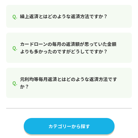
繰上返済とはどのような返済方法ですか？
カードローンの毎月の返済額が思っていた金額
よりも多かったのですがどうしてですか？
元利均等毎月返済とはどのような返済方法です
か？
カテゴリーから探す