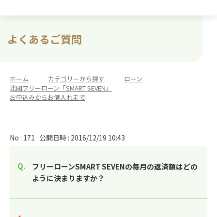
よくあるご質問
ホーム
>
カテゴリーから探す
>
ローン
>
北國フリーローン「SMART SEVEN」
>
お申込みからお借入れまで
No : 171
公開日時 : 2016/12/19 10:43
フリーローンSMART SEVENの毎月の返済額はどの
ように決まりますか？