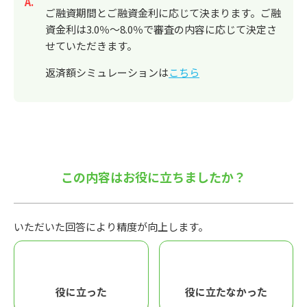
回答
ご融資期間とご融資金利に応じて決まります。ご融
資金利は3.0％～8.0％で審査の内容に応じて決定さ
せていただきます。
返済額シミュレーションは
こちら
この内容はお役に立ちましたか？
いただいた回答により精度が向上します。
役に立った
役に立たなかった