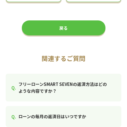
戻る
関連するご質問
フリーローンSMART SEVENの返済方法はどの
ような内容ですか？
ローンの毎月の返済日はいつですか