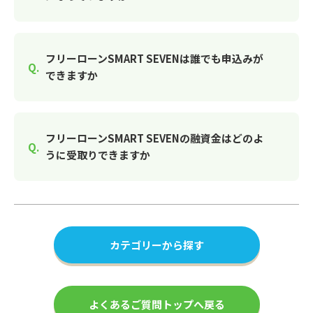
フリーローンSMART SEVENは誰でも申込みが
できますか
フリーローンSMART SEVENの融資金はどのよ
うに受取りできますか
カテゴリーから探す
よくあるご質問トップへ戻る