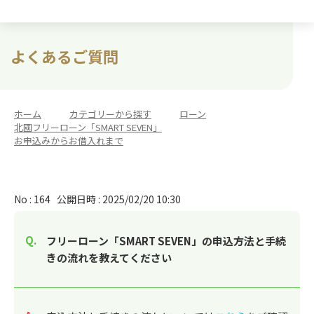
よくあるご質問
ホーム
>
カテゴリーから探す
>
ローン
>
北國フリーローン「SMART SEVEN」
>
お申込みからお借入れまで
No : 164
公開日時 : 2025/02/20 10:30
フリーローン「SMART SEVEN」の申込方法と手続
きの流れを教えてください