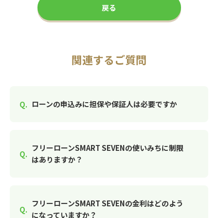
戻る
関連するご質問
ローンの申込みに担保や保証人は必要ですか
フリーローンSMART SEVENの使いみちに制限
はありますか？
フリーローンSMART SEVENの金利はどのよう
になっていますか？