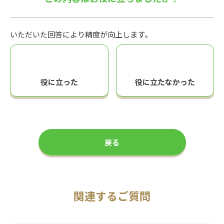
いただいた回答により精度が向上します。
役に立った
役に立たなかった
戻る
関連するご質問