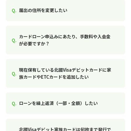
届出の住所を変更したい
カードローン申込みにあたり、手数料や入会金
が必要ですか？
現在保有している北國Visaデビットカードに家
族カードやETCカードを追加したい
ローンを繰上返済（一部・全額）したい
北國Visaデビット家族カードは何枚まで発行で