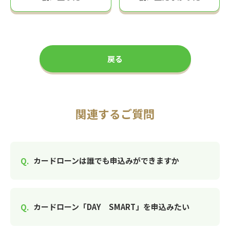
戻る
関連するご質問
カードローンは誰でも申込みができますか
カードローン「DAY SMART」を申込みたい