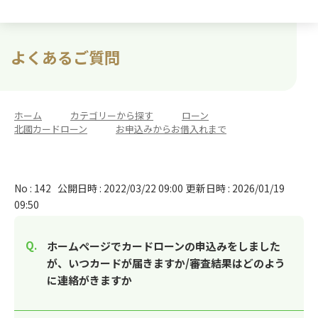
よくあるご質問
ホーム
>
カテゴリーから探す
>
ローン
>
北國カードローン
>
お申込みからお借入れまで
No : 142
公開日時 : 2022/03/22 09:00
更新日時 : 2026/01/19
09:50
ホームページでカードローンの申込みをしました
が、いつカードが届きますか/審査結果はどのよう
に連絡がきますか