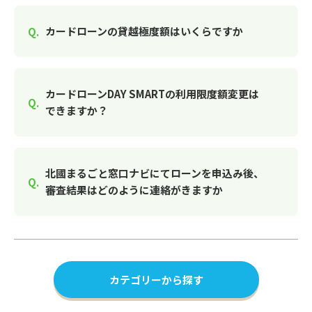
カードローンの貸越極度額はいくらですか
カードローンDAY SMARTの利用限度額変更は
できますか？
北國まるごと窓口ナビにてローンを申込み後、
審査結果はどのように連絡がきますか
カテゴリーから探す