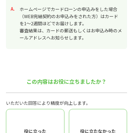
回答
ホームページでカードローンの申込みをした場合
（WEB完結契約のお申込みをされた方）はカード
を1～2週間ほどでお届けします。
審査結果は、カードの郵送もしくはお申込み時のメ
ールアドレスへお知らせします。
この内容はお役に立ちましたか？
いただいた回答により精度が向上します。
役に立った
役に立たなかった