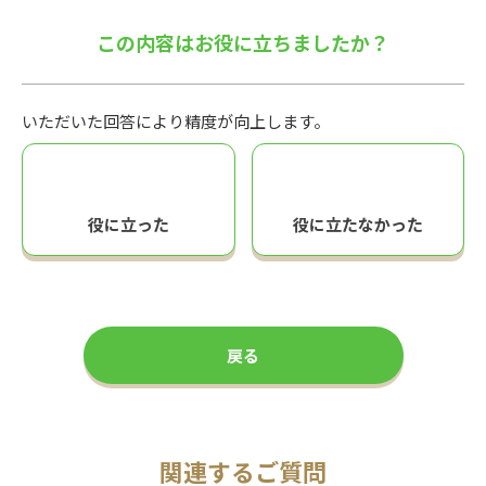
この内容はお役に立ちましたか？
いただいた回答により精度が向上します。
役に立った
役に立たなかった
戻る
関連するご質問