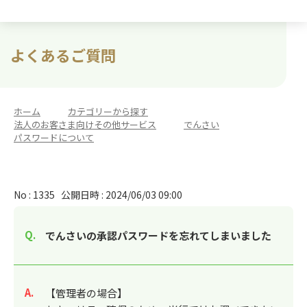
よくあるご質問
ホーム
>
カテゴリーから探す
>
法人のお客さま向けその他サービス
>
でんさい
>
パスワードについて
No : 1335
公開日時 : 2024/06/03 09:00
でんさいの承認パスワードを忘れてしまいました
回答
【管理者の場合】