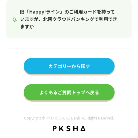
旧「Happy!ライン」のご利用カードを持って
いますが、北國クラウドバンキングで利用でき
ますか
カテゴリーから探す
よくあるご質問トップへ戻る
Copyright © The HOKKOKU Bank. All Rights Reserved.