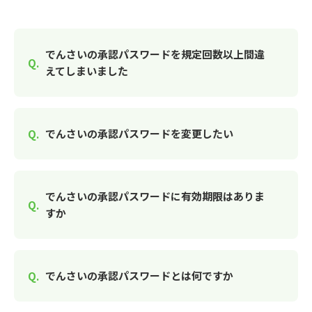
でんさいの承認パスワードを規定回数以上間違
えてしまいました
でんさいの承認パスワードを変更したい
でんさいの承認パスワードに有効期限はありま
すか
でんさいの承認パスワードとは何ですか