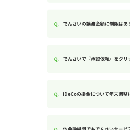
でんさいの譲渡金額に制限はあ
でんさいで『承認依頼』をクリ
iDeCoの掛金について年末調
他金融機関でもでんさいサービ