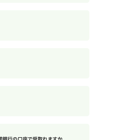
國銀行の口座で受取れますか