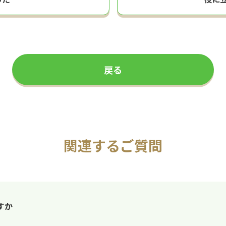
戻る
関連するご質問
すか