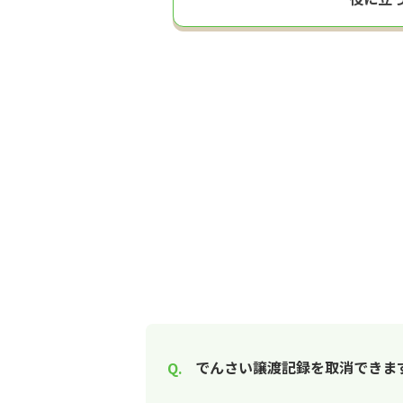
でんさい譲渡記録を取消できま