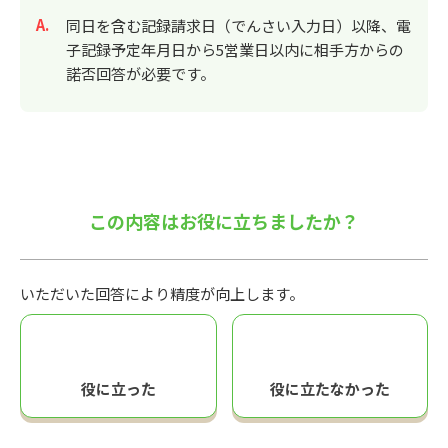
回答
同日を含む記録請求日（でんさい入力日）以降、電
子記録予定年月日から5営業日以内に相手方からの
諾否回答が必要です。
この内容はお役に立ちましたか？
いただいた回答により精度が向上します。
役に立った
役に立たなかった