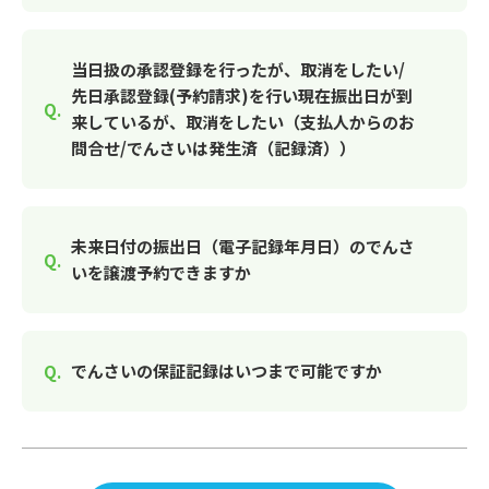
当日扱の承認登録を行ったが、取消をしたい/
先日承認登録(予約請求)を行い現在振出日が到
来しているが、取消をしたい（支払人からのお
問合せ/でんさいは発生済（記録済））
未来日付の振出日（電子記録年月日）のでんさ
いを譲渡予約できますか
でんさいの保証記録はいつまで可能ですか