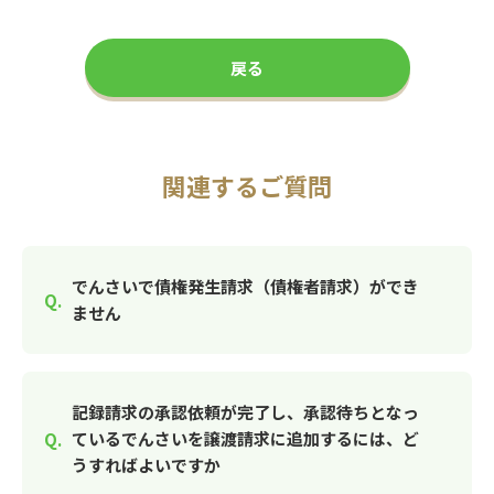
戻る
関連するご質問
でんさいで債権発生請求（債権者請求）ができ
ません
記録請求の承認依頼が完了し、承認待ちとなっ
ているでんさいを譲渡請求に追加するには、ど
うすればよいですか