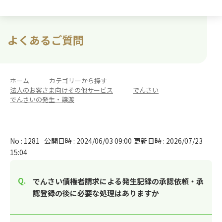
よくあるご質問
ホーム
>
カテゴリーから探す
>
法人のお客さま向けその他サービス
>
でんさい
>
でんさいの発生・譲渡
No : 1281
公開日時 : 2024/06/03 09:00
更新日時 : 2026/07/23
15:04
でんさい債権者請求による発生記録の承認依頼・承
認登録の後に必要な処理はありますか